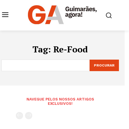
Tag:
Re-Food
PROCURAR
NAVEGUE PELOS NOSSOS ARTIGOS
EXCLUSIVOS!