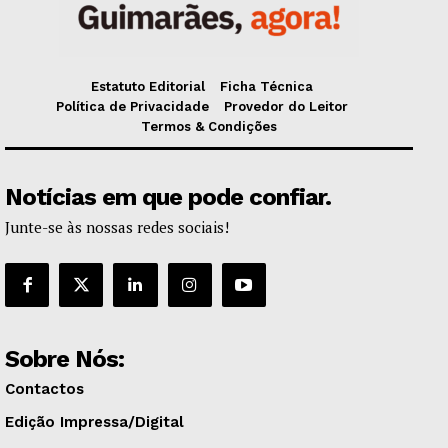
Estatuto Editorial
Ficha Técnica
Política de Privacidade
Provedor do Leitor
Termos & Condições
Notícias em que pode confiar.
Junte-se às nossas redes sociais!
Sobre Nós:
Contactos
Edição Impressa/Digital