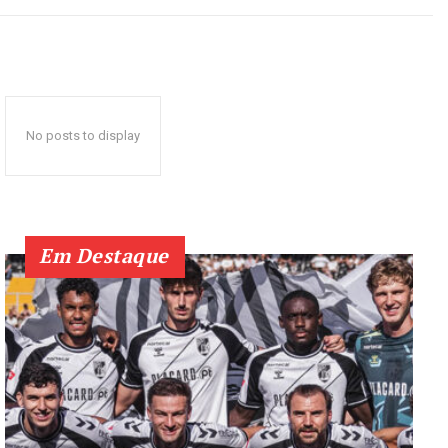
No posts to display
Em Destaque