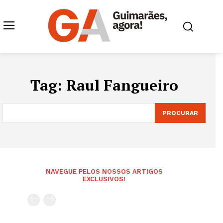
Tag:
Raul Fangueiro
PROCURAR
NAVEGUE PELOS NOSSOS ARTIGOS
EXCLUSIVOS!