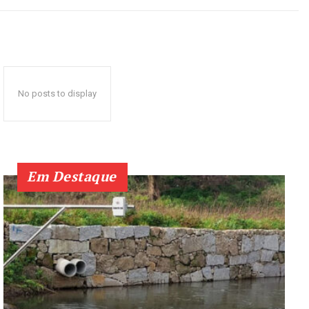
No posts to display
Em Destaque