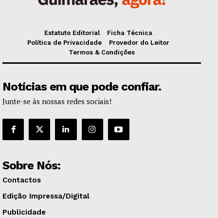
Estatuto Editorial
Ficha Técnica
Política de Privacidade
Provedor do Leitor
Termos & Condições
Notícias em que pode confiar.
Junte-se às nossas redes sociais!
Sobre Nós:
Contactos
Edição Impressa/Digital
Publicidade