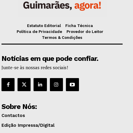
Estatuto Editorial
Ficha Técnica
Política de Privacidade
Provedor do Leitor
Termos & Condições
Notícias em que pode confiar.
Junte-se às nossas redes sociais!
Sobre Nós:
Contactos
Edição Impressa/Digital