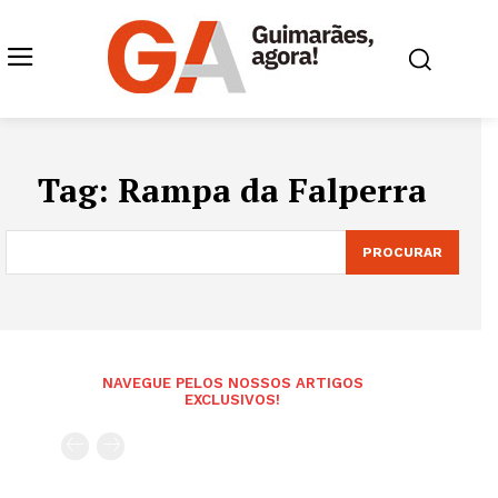
Tag:
Rampa da Falperra
PROCURAR
NAVEGUE PELOS NOSSOS ARTIGOS
EXCLUSIVOS!