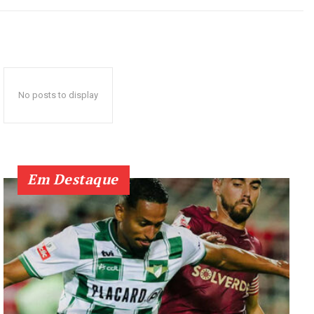
No posts to display
Em Destaque