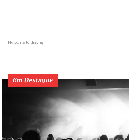
No posts to display
Em Destaque