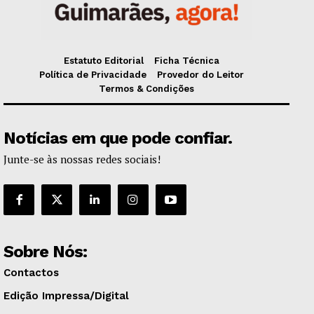
Estatuto Editorial
Ficha Técnica
Política de Privacidade
Provedor do Leitor
Termos & Condições
Notícias em que pode confiar.
Junte-se às nossas redes sociais!
Sobre Nós:
Contactos
Edição Impressa/Digital