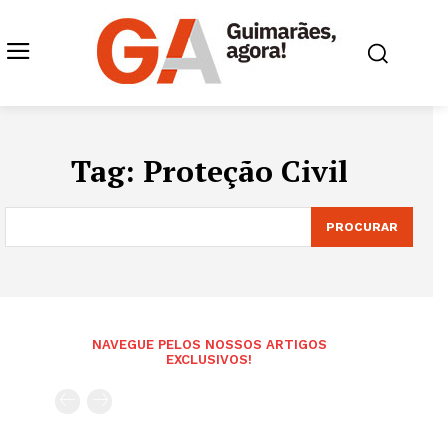
Tag:
Proteção Civil
PROCURAR
NAVEGUE PELOS NOSSOS ARTIGOS
EXCLUSIVOS!