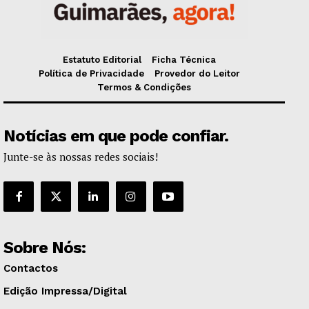
Estatuto Editorial
Ficha Técnica
Política de Privacidade
Provedor do Leitor
Termos & Condições
Notícias em que pode confiar.
Junte-se às nossas redes sociais!
Sobre Nós:
Contactos
Edição Impressa/Digital