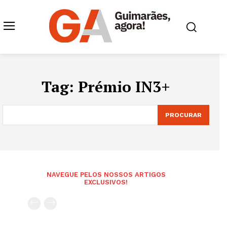
Tag:
Prémio IN3+
PROCURAR
NAVEGUE PELOS NOSSOS ARTIGOS
EXCLUSIVOS!