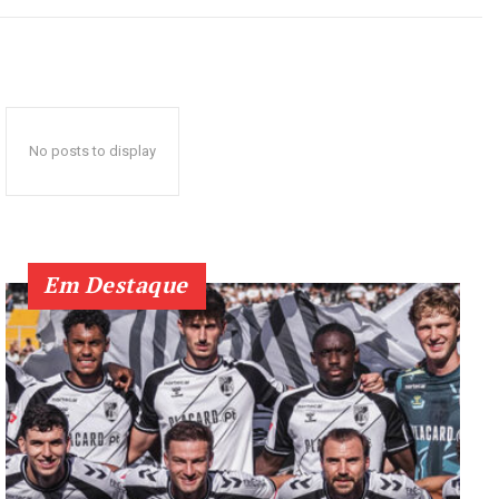
No posts to display
Em Destaque