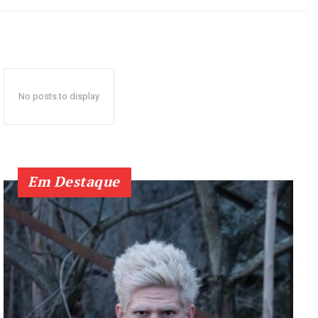
No posts to display
Em Destaque