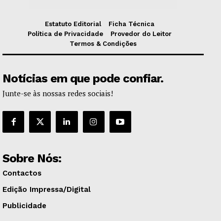
Estatuto Editorial
Ficha Técnica
Política de Privacidade
Provedor do Leitor
Termos & Condições
Notícias em que pode confiar.
Junte-se às nossas redes sociais!
Sobre Nós:
Contactos
Edição Impressa/Digital
Publicidade