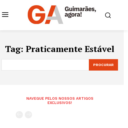
Tag:
Praticamente Estável
PROCURAR
NAVEGUE PELOS NOSSOS ARTIGOS
EXCLUSIVOS!