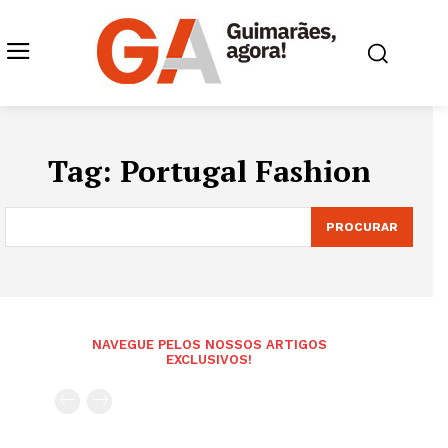
Tag:
Portugal Fashion
PROCURAR
NAVEGUE PELOS NOSSOS ARTIGOS
EXCLUSIVOS!