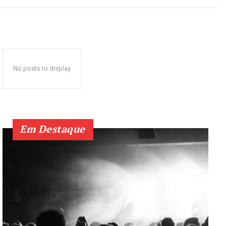
No posts to display
Em Destaque