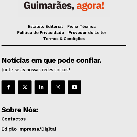
Estatuto Editorial
Ficha Técnica
Política de Privacidade
Provedor do Leitor
Termos & Condições
Notícias em que pode confiar.
Junte-se às nossas redes sociais!
Sobre Nós:
Contactos
Edição Impressa/Digital