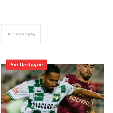
No posts to display
Em Destaque