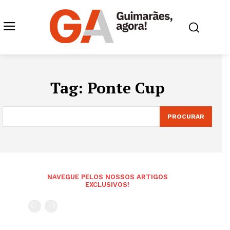
Tag:
Ponte Cup
PROCURAR
NAVEGUE PELOS NOSSOS ARTIGOS
EXCLUSIVOS!