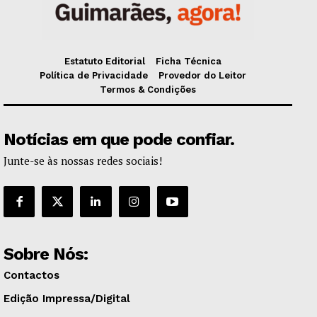
Estatuto Editorial
Ficha Técnica
Política de Privacidade
Provedor do Leitor
Termos & Condições
Notícias em que pode confiar.
Junte-se às nossas redes sociais!
Sobre Nós:
Contactos
Edição Impressa/Digital