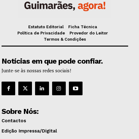
Estatuto Editorial
Ficha Técnica
Política de Privacidade
Provedor do Leitor
Termos & Condições
Notícias em que pode confiar.
Junte-se às nossas redes sociais!
Sobre Nós:
Contactos
Edição Impressa/Digital