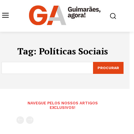
Tag:
Políticas Sociais
PROCURAR
NAVEGUE PELOS NOSSOS ARTIGOS
EXCLUSIVOS!