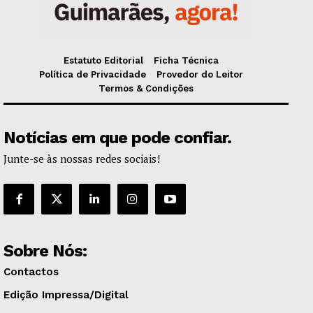
Estatuto Editorial
Ficha Técnica
Política de Privacidade
Provedor do Leitor
Termos & Condições
Notícias em que pode confiar.
Junte-se às nossas redes sociais!
Sobre Nós:
Contactos
Edição Impressa/Digital