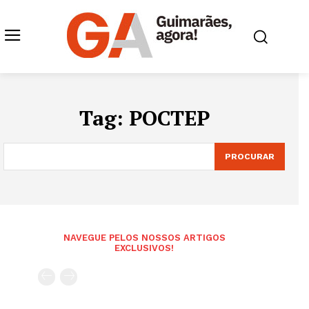
Tag:
POCTEP
PROCURAR
NAVEGUE PELOS NOSSOS ARTIGOS
EXCLUSIVOS!