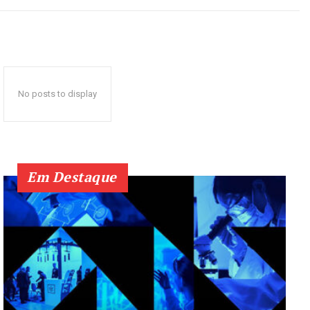
No posts to display
Em Destaque