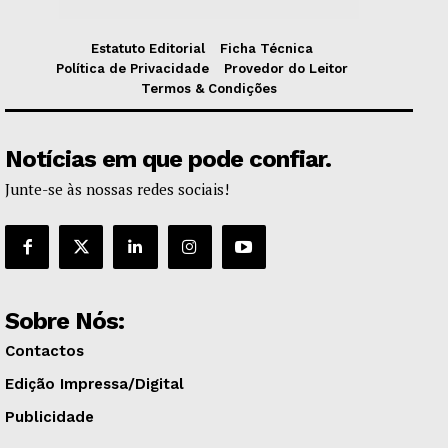
Estatuto Editorial
Ficha Técnica
Política de Privacidade
Provedor do Leitor
Termos & Condições
Notícias em que pode confiar.
Junte-se às nossas redes sociais!
Sobre Nós:
Contactos
Edição Impressa/Digital
Publicidade