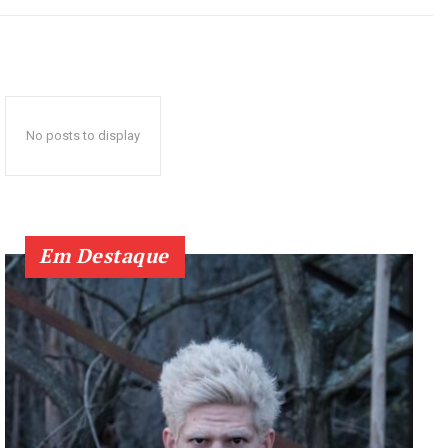
No posts to display
Em Destaque