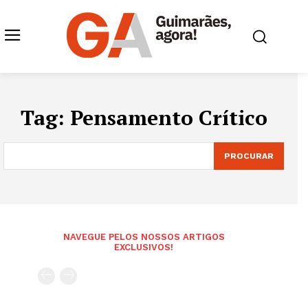
Tag:
Pensamento Crítico
PROCURAR
NAVEGUE PELOS NOSSOS ARTIGOS
EXCLUSIVOS!