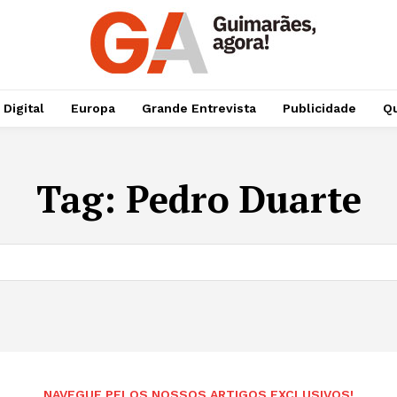
 Digital
Europa
Grande Entrevista
Publicidade
Qu
Tag:
Pedro Duarte
NAVEGUE PELOS NOSSOS ARTIGOS EXCLUSIVOS!