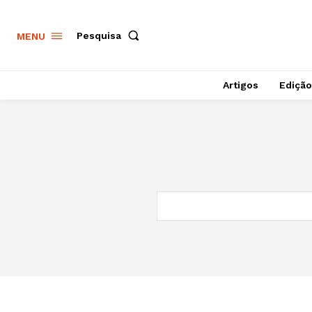
Pesquisa
MENU
Artigos
Edição