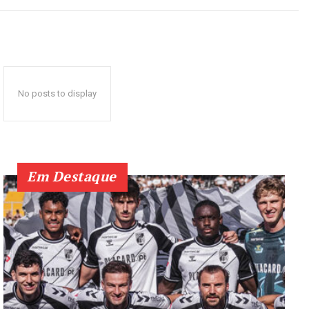
No posts to display
Em Destaque