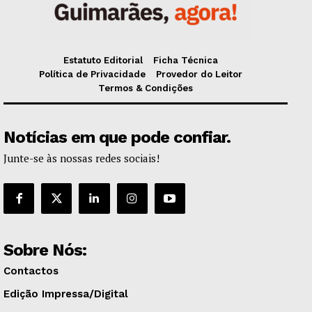
Estatuto Editorial
Ficha Técnica
Política de Privacidade
Provedor do Leitor
Termos & Condições
Notícias em que pode confiar.
Junte-se às nossas redes sociais!
Sobre Nós:
Contactos
Edição Impressa/Digital