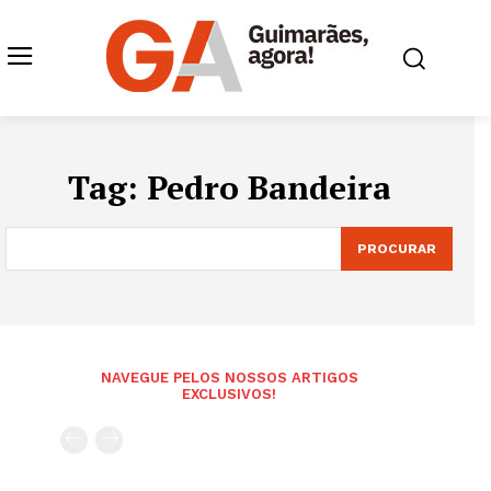
Tag:
Pedro Bandeira
PROCURAR
NAVEGUE PELOS NOSSOS ARTIGOS
EXCLUSIVOS!