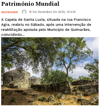
Património Mundial
15 De Dezembro De 2025, 13:44h
SOCIEDADE
A Capela de Santa Luzia, situada na rua Francisco
Agra, reabriu no Sábado, após uma intervenção de
reabilitação apoiada pelo Município de Guimarães,
coincidindo...