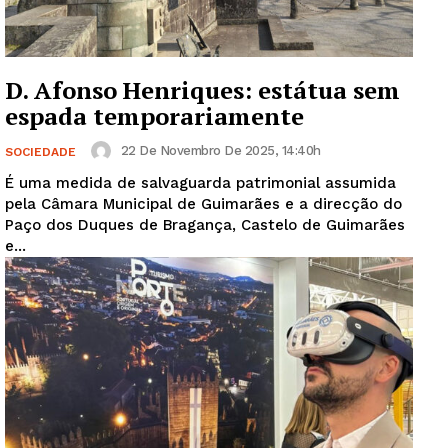
D. Afonso Henriques: estátua sem
espada temporariamente
22 De Novembro De 2025, 14:40h
SOCIEDADE
É uma medida de salvaguarda patrimonial assumida
pela Câmara Municipal de Guimarães e a direcção do
Paço dos Duques de Bragança, Castelo de Guimarães
e...