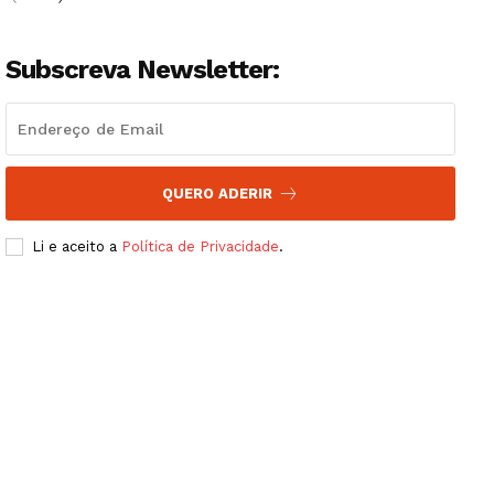
Subscreva Newsletter:
QUERO ADERIR
Li e aceito a
Política de Privacidade
.