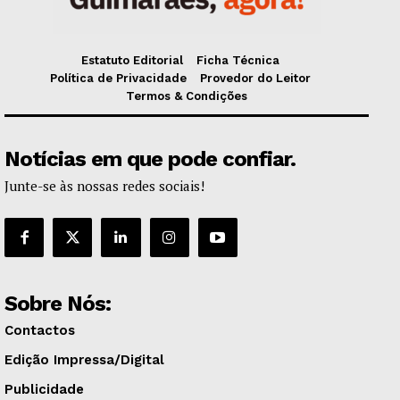
Estatuto Editorial
Ficha Técnica
Política de Privacidade
Provedor do Leitor
Termos & Condições
Notícias em que pode confiar.
Junte-se às nossas redes sociais!
Sobre Nós:
Contactos
Edição Impressa/Digital
Publicidade