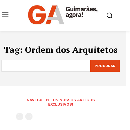
Tag:
Ordem dos Arquitetos
PROCURAR
NAVEGUE PELOS NOSSOS ARTIGOS
EXCLUSIVOS!