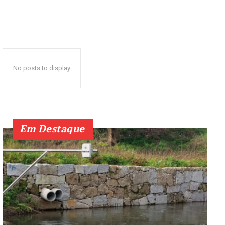
No posts to display
Em Destaque