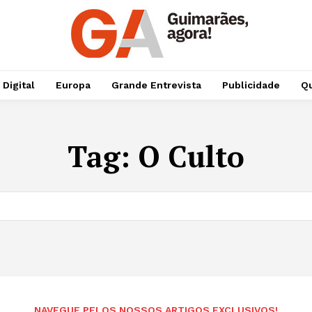
 Digital
Europa
Grande Entrevista
Publicidade
Qu
Tag:
O Culto
NAVEGUE PELOS NOSSOS ARTIGOS EXCLUSIVOS!