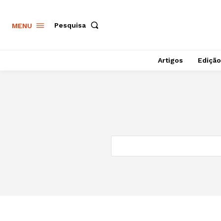
Pesquisa
MENU
Artigos
Edição