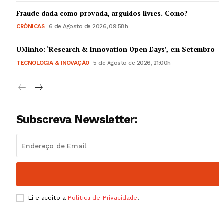
Guimarães,
Fraude dada como provada, arguidos livres. Como?
CRÓNICAS
6 de Agosto de 2026, 09:58h
SUBSCREV
UMinho: ‘Research & Innovation Open Days’, em Setembro
TECNOLOGIA & INOVAÇÃO
5 de Agosto de 2026, 21:00h
Subscreva Newsletter:
Li e aceito a
Política de Privacidade
.