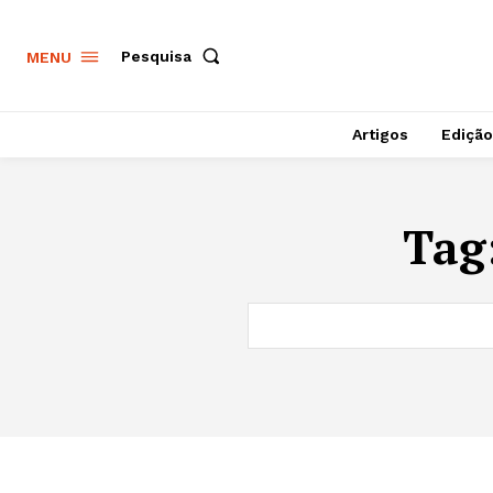
Pesquisa
MENU
Artigos
Edição
Tag