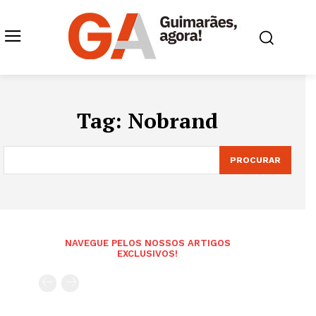
Tag:
Nobrand
PROCURAR
NAVEGUE PELOS NOSSOS ARTIGOS
EXCLUSIVOS!