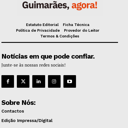
Estatuto Editorial
Ficha Técnica
Política de Privacidade
Provedor do Leitor
Termos & Condições
Notícias em que pode confiar.
Junte-se às nossas redes sociais!
Sobre Nós:
Contactos
Edição Impressa/Digital