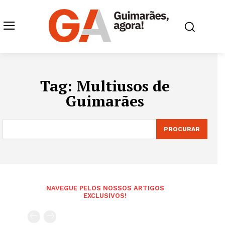
Tag:
Multiusos de
Guimarães
PROCURAR
NAVEGUE PELOS NOSSOS ARTIGOS
EXCLUSIVOS!