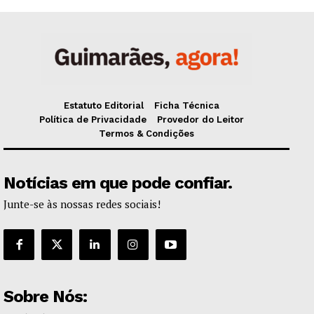
Estatuto Editorial
Ficha Técnica
Política de Privacidade
Provedor do Leitor
Termos & Condições
Notícias em que pode confiar.
Junte-se às nossas redes sociais!
Sobre Nós: