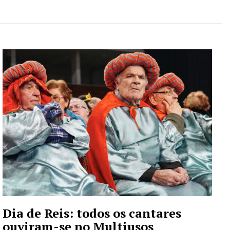
Dia de Reis: todos os cantares
ouviram-se no Multiusos