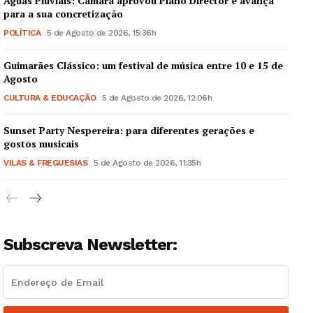
Águas Pluviais: Câmara aprovou Plano Director e avança
para a sua concretização
POLÍTICA
5 de Agosto de 2026, 15:36h
Guimarães Clássico: um festival de música entre 10 e 15 de
Agosto
CULTURA & EDUCAÇÃO
5 de Agosto de 2026, 12:06h
Sunset Party Nespereira: para diferentes gerações e
gostos musicais
VILAS & FREGUESIAS
5 de Agosto de 2026, 11:35h
Subscreva Newsletter: