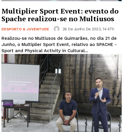
Multiplier Sport Event: evento do
Spache realizou-se no Multiusos
26 De Junho De 2023, 14:47h
DESPORTO & JUVENTUDE
Realizou-se no Multiusos de Guimarães, no dia 21 de
Junho, o Multiplier Sport Event, relativo ao SPACHE -
Sport and Physical Activity in Cultural...
Guimarães, agora!
SUBSCREVA JÁ!