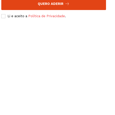
QUERO ADERIR
Li e aceito a
Política de Privacidade
.