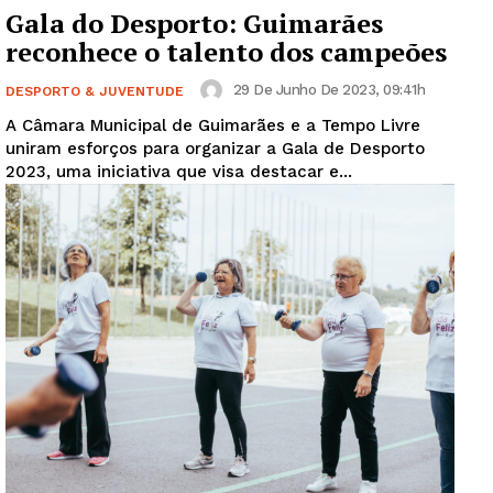
Gala do Desporto: Guimarães
reconhece o talento dos campeões
29 De Junho De 2023, 09:41h
DESPORTO & JUVENTUDE
A Câmara Municipal de Guimarães e a Tempo Livre
uniram esforços para organizar a Gala de Desporto
2023, uma iniciativa que visa destacar e...