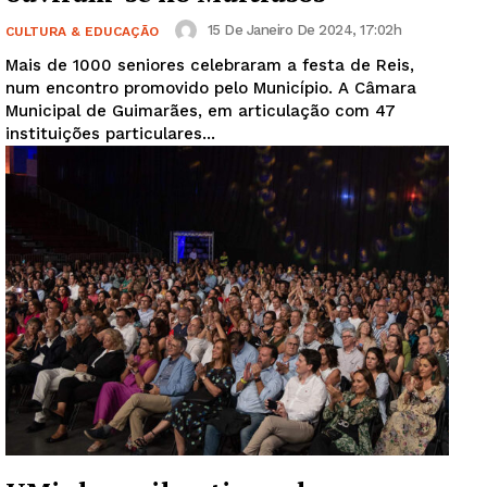
15 De Janeiro De 2024, 17:02h
CULTURA & EDUCAÇÃO
Mais de 1000 seniores celebraram a festa de Reis,
num encontro promovido pelo Município. A Câmara
Municipal de Guimarães, em articulação com 47
instituições particulares...