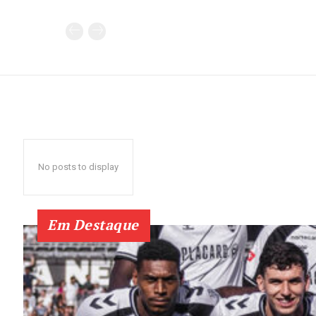
No posts to display
Em Destaque