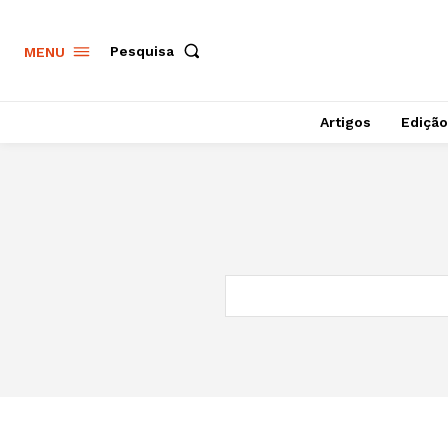
Pesquisa
MENU
Artigos
Edição