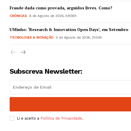
Guimarães,
Fraude dada como provada, arguidos livres. Como?
CRÓNICAS
6 de Agosto de 2026, 09:58h
SUBSCREV
UMinho: ‘Research & Innovation Open Days’, em Setembro
TECNOLOGIA & INOVAÇÃO
5 de Agosto de 2026, 21:00h
Subscreva Newsletter:
Li e aceito a
Política de Privacidade
.