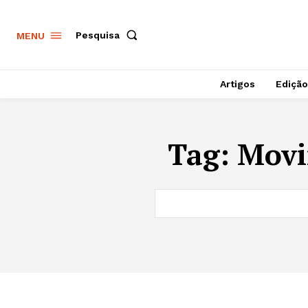
Pesquisa
MENU
Artigos
Edição
Tag:
Movi