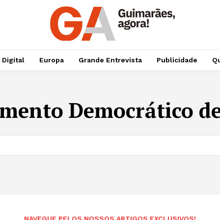
 Digital
Europa
Grande Entrevista
Publicidade
Qu
mento Democrático de
NAVEGUE PELOS NOSSOS ARTIGOS EXCLUSIVOS!