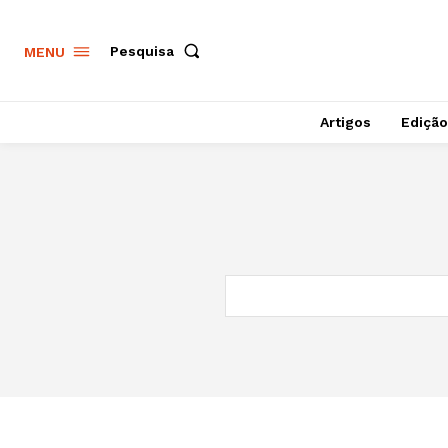
Pesquisa
MENU
Artigos
Edição