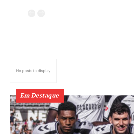
No posts to display
Em Destaque