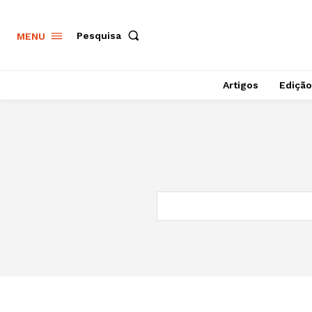
Pesquisa
MENU
Artigos
Edição