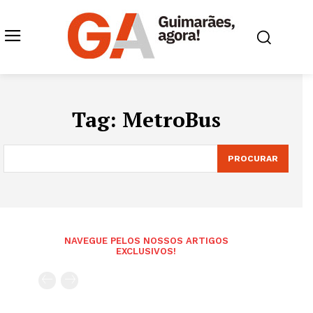
Tag:
MetroBus
PROCURAR
NAVEGUE PELOS NOSSOS ARTIGOS
EXCLUSIVOS!