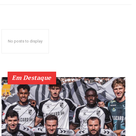
No posts to display
Em Destaque