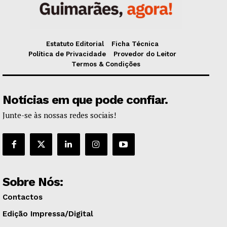
Estatuto Editorial
Ficha Técnica
Política de Privacidade
Provedor do Leitor
Termos & Condições
Notícias em que pode confiar.
Junte-se às nossas redes sociais!
Sobre Nós:
Contactos
Edição Impressa/Digital