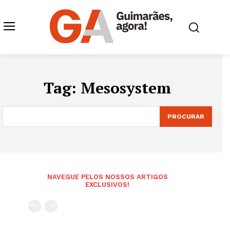
Tag:
Mesosystem
PROCURAR
NAVEGUE PELOS NOSSOS ARTIGOS
EXCLUSIVOS!