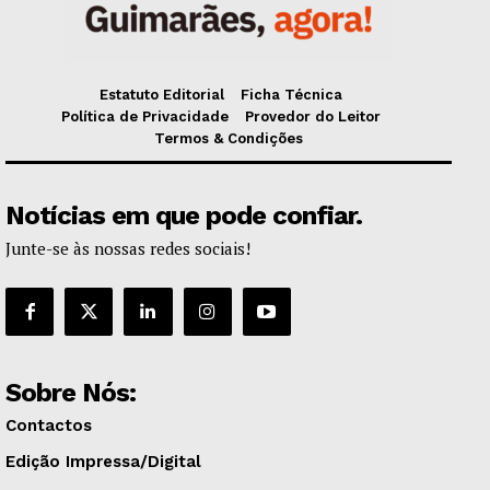
Estatuto Editorial
Ficha Técnica
Política de Privacidade
Provedor do Leitor
Termos & Condições
Notícias em que pode confiar.
Junte-se às nossas redes sociais!
Sobre Nós:
Contactos
Edição Impressa/Digital