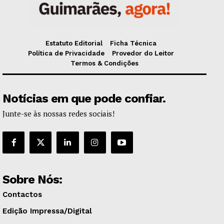
Estatuto Editorial
Ficha Técnica
Política de Privacidade
Provedor do Leitor
Termos & Condições
Notícias em que pode confiar.
Junte-se às nossas redes sociais!
Sobre Nós:
Contactos
Edição Impressa/Digital