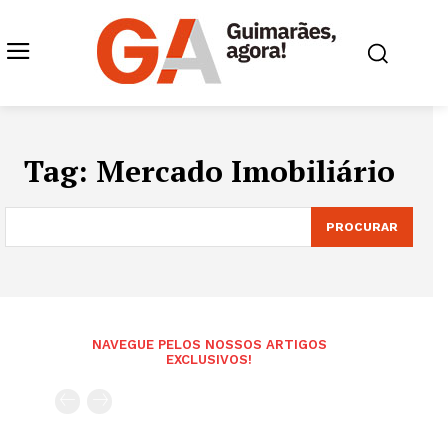
Tag:
Mercado Imobiliário
PROCURAR
NAVEGUE PELOS NOSSOS ARTIGOS
EXCLUSIVOS!