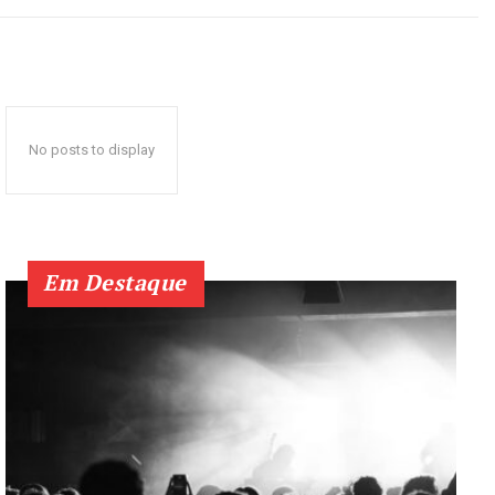
No posts to display
Em Destaque