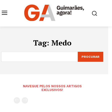
Tag:
Medo
PROCURAR
NAVEGUE PELOS NOSSOS ARTIGOS
EXCLUSIVOS!