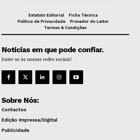
Estatuto Editorial
Ficha Técnica
Política de Privacidade
Provedor do Leitor
Termos & Condições
Notícias em que pode confiar.
Junte-se às nossas redes sociais!
Sobre Nós:
Contactos
Edição Impressa/Digital
Publicidade