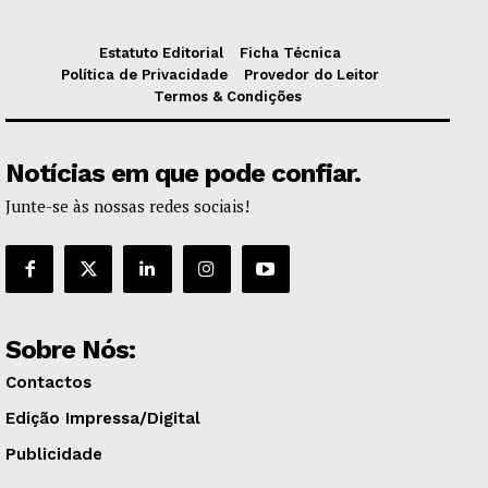
Estatuto Editorial
Ficha Técnica
Política de Privacidade
Provedor do Leitor
Termos & Condições
Notícias em que pode confiar.
Junte-se às nossas redes sociais!
Sobre Nós:
Contactos
Edição Impressa/Digital
Publicidade