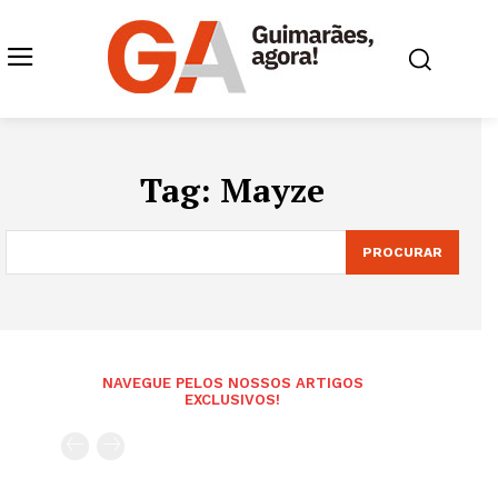
Tag:
Mayze
PROCURAR
NAVEGUE PELOS NOSSOS ARTIGOS
EXCLUSIVOS!