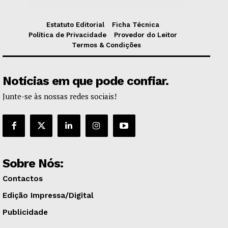
Estatuto Editorial
Ficha Técnica
Política de Privacidade
Provedor do Leitor
Termos & Condições
Notícias em que pode confiar.
Junte-se às nossas redes sociais!
Sobre Nós:
Contactos
Edição Impressa/Digital
Publicidade