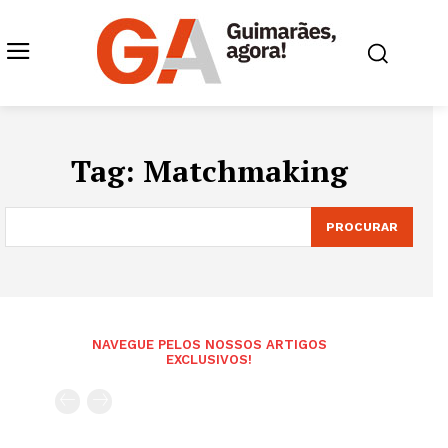
Tag:
Matchmaking
PROCURAR
NAVEGUE PELOS NOSSOS ARTIGOS
EXCLUSIVOS!