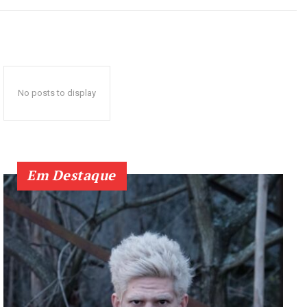
No posts to display
Em Destaque