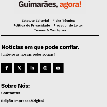
Estatuto Editorial
Ficha Técnica
Política de Privacidade
Provedor do Leitor
Termos & Condições
Notícias em que pode confiar.
Junte-se às nossas redes sociais!
Sobre Nós:
Contactos
Edição Impressa/Digital