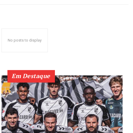
No posts to display
Em Destaque