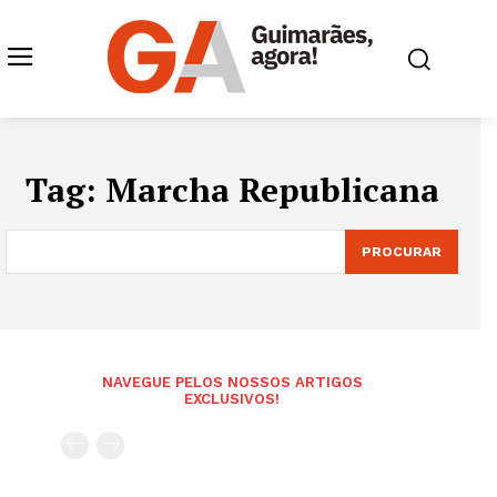
Tag:
Marcha Republicana
PROCURAR
NAVEGUE PELOS NOSSOS ARTIGOS
EXCLUSIVOS!