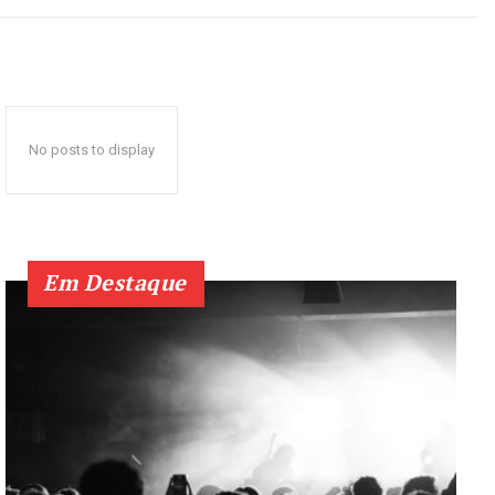
No posts to display
Em Destaque