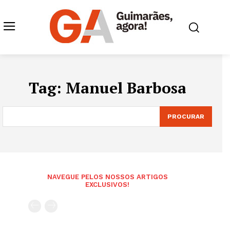
Tag:
Manuel Barbosa
PROCURAR
NAVEGUE PELOS NOSSOS ARTIGOS
EXCLUSIVOS!