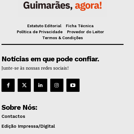
Estatuto Editorial
Ficha Técnica
Política de Privacidade
Provedor do Leitor
Termos & Condições
Notícias em que pode confiar.
Junte-se às nossas redes sociais!
Sobre Nós:
Contactos
Edição Impressa/Digital