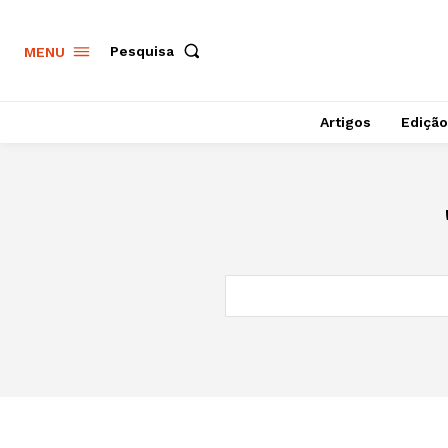
Pesquisa
MENU
Artigos
Edição