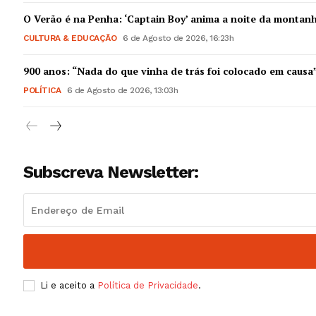
Guimarães,
O Verão é na Penha: ‘Captain Boy’ anima a noite da montan
CULTURA & EDUCAÇÃO
6 de Agosto de 2026, 16:23h
SUBSCREV
900 anos: “Nada do que vinha de trás foi colocado em causa
POLÍTICA
6 de Agosto de 2026, 13:03h
Subscreva Newsletter:
Li e aceito a
Política de Privacidade
.