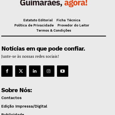
Estatuto Editorial
Ficha Técnica
Política de Privacidade
Provedor do Leitor
Termos & Condições
Notícias em que pode confiar.
Junte-se às nossas redes sociais!
Sobre Nós:
Contactos
Edição Impressa/Digital
Publicidade