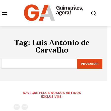
Tag:
Luís António de
Carvalho
PROCURAR
NAVEGUE PELOS NOSSOS ARTIGOS
EXCLUSIVOS!