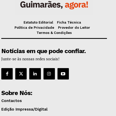
Estatuto Editorial
Ficha Técnica
Política de Privacidade
Provedor do Leitor
Termos & Condições
Notícias em que pode confiar.
Junte-se às nossas redes sociais!
Sobre Nós:
Contactos
Edição Impressa/Digital