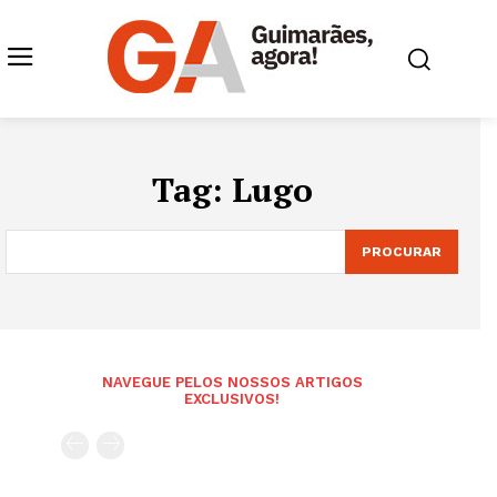
Tag:
Lugo
PROCURAR
NAVEGUE PELOS NOSSOS ARTIGOS
EXCLUSIVOS!