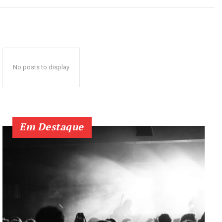
No posts to display
Em Destaque