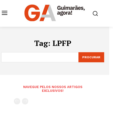
Tag:
LPFP
PROCURAR
NAVEGUE PELOS NOSSOS ARTIGOS
EXCLUSIVOS!