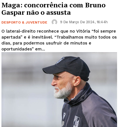
Maga: concorrência com Bruno
Gaspar não o assusta
9 De Março De 2024, 16:44h
DESPORTO & JUVENTUDE
O lateral-direito reconhece que no Vitória “foi sempre
apertada” e é inevitável. “Trabalhamos muito todos os
dias, para podermos usufruir de minutos e
oportunidades” em...