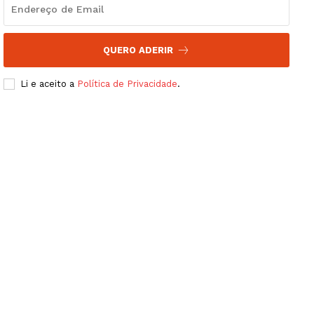
QUERO ADERIR
Li e aceito a
Política de Privacidade
.