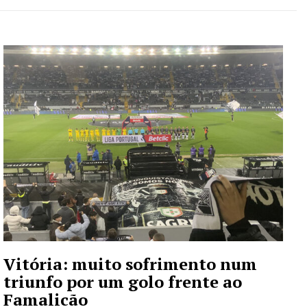
Vitória: muito sofrimento num
triunfo por um golo frente ao
Famalicão