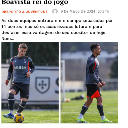
Boavista rei do jogo
9 De Março De 2024, 20:24h
DESPORTO & JUVENTUDE
As duas equipas entraram em campo separadas por
14 pontos mas só os axadrezados lutaram para
desfazer essa vantagem do seu opositor de hoje.
Num...