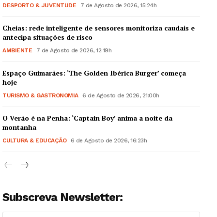
DESPORTO & JUVENTUDE
7 de Agosto de 2026, 15:24h
Cheias: rede inteligente de sensores monitoriza caudais e
antecipa situações de risco
AMBIENTE
7 de Agosto de 2026, 12:19h
Espaço Guimarães: ‘The Golden Ibérica Burger’ começa
hoje
TURISMO & GASTRONOMIA
6 de Agosto de 2026, 21:00h
O Verão é na Penha: ‘Captain Boy’ anima a noite da
montanha
CULTURA & EDUCAÇÃO
6 de Agosto de 2026, 16:23h
Subscreva Newsletter: