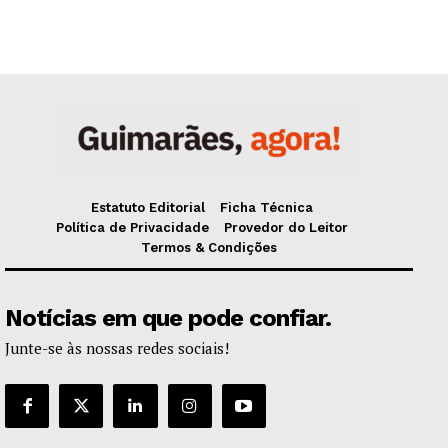
Estatuto Editorial
Ficha Técnica
Política de Privacidade
Provedor do Leitor
Termos & Condições
Notícias em que pode confiar.
Junte-se às nossas redes sociais!