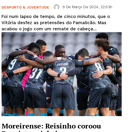
9 De Março De 2024, 22:53h
DESPORTO & JUVENTUDE
Foi num lapso de tempo, de cinco minutos, que o
Vitória desfez as pretensões do Famalicão. Mas
acabou o jogo com um remate de cabeça...
Moreirense: Reisinho coroou