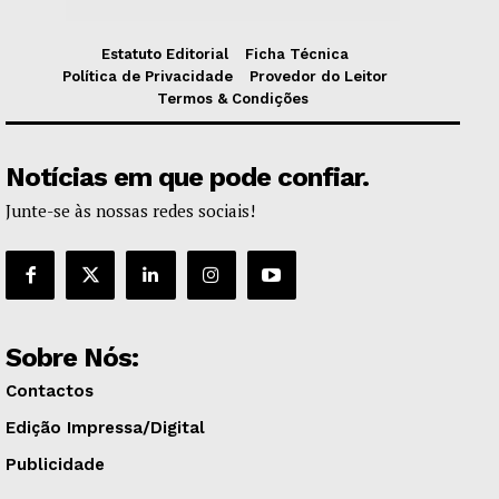
Estatuto Editorial
Ficha Técnica
Política de Privacidade
Provedor do Leitor
Termos & Condições
Notícias em que pode confiar.
Junte-se às nossas redes sociais!
Sobre Nós:
Contactos
Edição Impressa/Digital
Publicidade