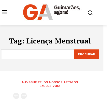
Tag:
Licença Menstrual
PROCURAR
NAVEGUE PELOS NOSSOS ARTIGOS
EXCLUSIVOS!