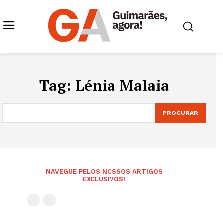
Tag:
Lénia Malaia
PROCURAR
NAVEGUE PELOS NOSSOS ARTIGOS
EXCLUSIVOS!