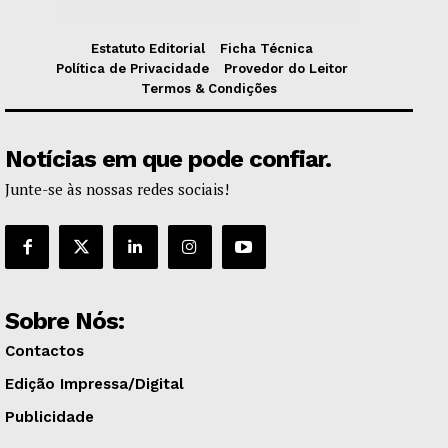
Estatuto Editorial
Ficha Técnica
Política de Privacidade
Provedor do Leitor
Termos & Condições
Notícias em que pode confiar.
Junte-se às nossas redes sociais!
Sobre Nós:
Contactos
Edição Impressa/Digital
Publicidade