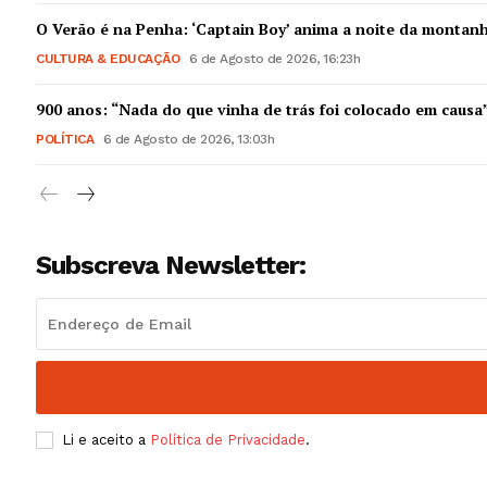
Guimarães,
O Verão é na Penha: ‘Captain Boy’ anima a noite da montan
CULTURA & EDUCAÇÃO
6 de Agosto de 2026, 16:23h
SUBSCREV
900 anos: “Nada do que vinha de trás foi colocado em causa
POLÍTICA
6 de Agosto de 2026, 13:03h
Subscreva Newsletter:
Li e aceito a
Política de Privacidade
.