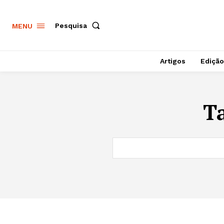
Pesquisa
MENU
Artigos
Edição
T