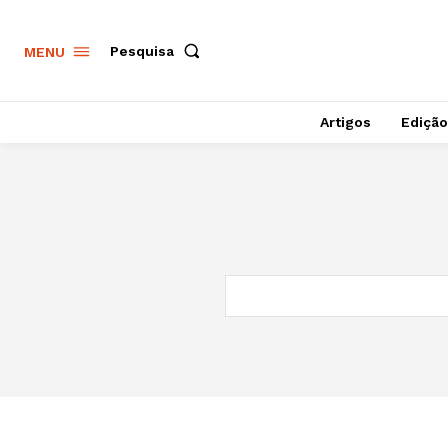
Pesquisa
MENU
Artigos
Edição