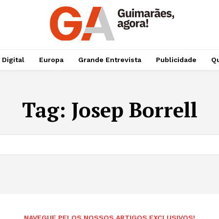
 Digital
Europa
Grande Entrevista
Publicidade
Qu
Tag:
Josep Borrell
NAVEGUE PELOS NOSSOS ARTIGOS EXCLUSIVOS!