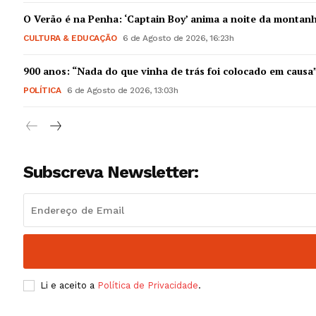
Guimarães,
O Verão é na Penha: ‘Captain Boy’ anima a noite da montan
CULTURA & EDUCAÇÃO
6 de Agosto de 2026, 16:23h
SUBSCREV
900 anos: “Nada do que vinha de trás foi colocado em causa
POLÍTICA
6 de Agosto de 2026, 13:03h
Subscreva Newsletter:
Li e aceito a
Política de Privacidade
.