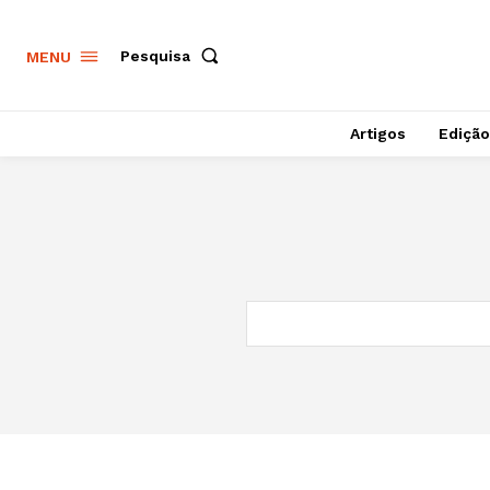
Pesquisa
MENU
Artigos
Edição