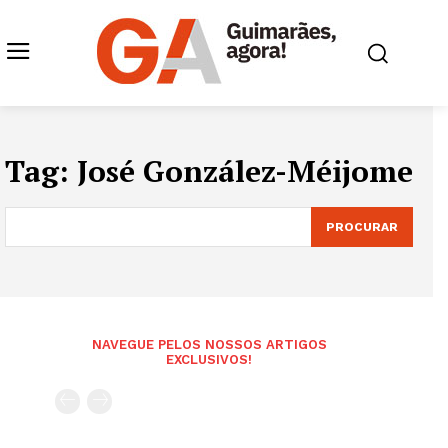
Tag:
José González-Méijome
PROCURAR
NAVEGUE PELOS NOSSOS ARTIGOS
EXCLUSIVOS!