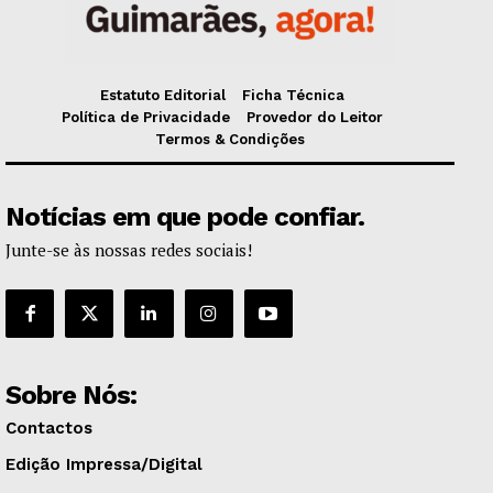
Estatuto Editorial
Ficha Técnica
Política de Privacidade
Provedor do Leitor
Termos & Condições
Notícias em que pode confiar.
Junte-se às nossas redes sociais!
Sobre Nós:
Contactos
Edição Impressa/Digital