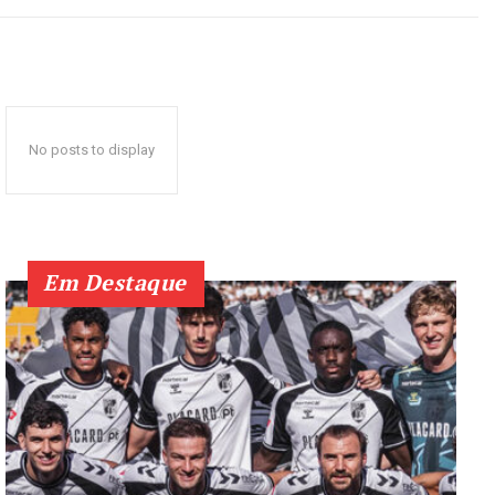
No posts to display
Em Destaque