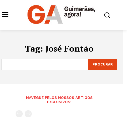
Tag:
José Fontão
PROCURAR
NAVEGUE PELOS NOSSOS ARTIGOS
EXCLUSIVOS!