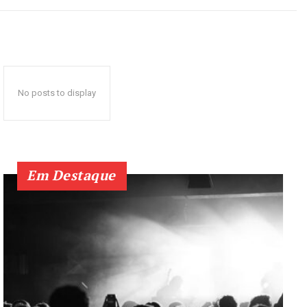
No posts to display
Em Destaque