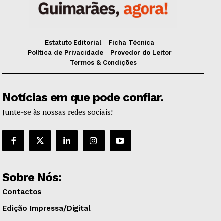
Estatuto Editorial
Ficha Técnica
Política de Privacidade
Provedor do Leitor
Termos & Condições
Notícias em que pode confiar.
Junte-se às nossas redes sociais!
Sobre Nós:
Contactos
Edição Impressa/Digital