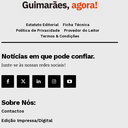
Estatuto Editorial
Ficha Técnica
Política de Privacidade
Provedor do Leitor
Termos & Condições
Notícias em que pode confiar.
Junte-se às nossas redes sociais!
Sobre Nós:
Contactos
Edição Impressa/Digital