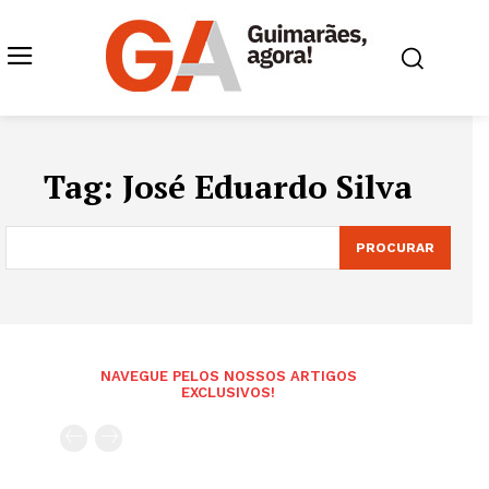
Tag:
José Eduardo Silva
PROCURAR
NAVEGUE PELOS NOSSOS ARTIGOS
EXCLUSIVOS!