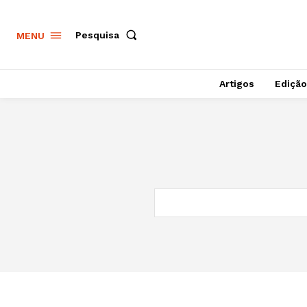
Pesquisa
MENU
Artigos
Edição