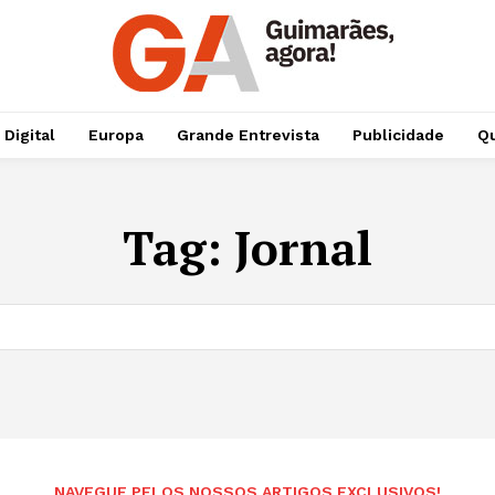
 Digital
Europa
Grande Entrevista
Publicidade
Qu
Tag:
Jornal
NAVEGUE PELOS NOSSOS ARTIGOS EXCLUSIVOS!