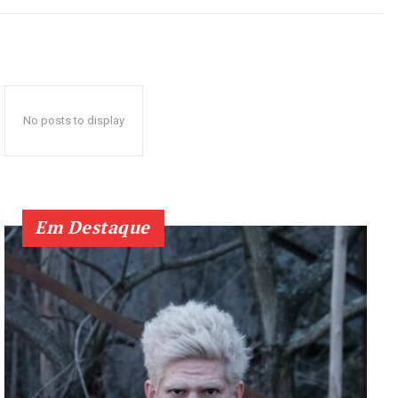
No posts to display
Em Destaque