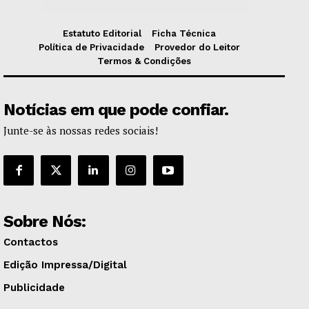
Estatuto Editorial
Ficha Técnica
Política de Privacidade
Provedor do Leitor
Termos & Condições
Notícias em que pode confiar.
Junte-se às nossas redes sociais!
Sobre Nós:
Contactos
Edição Impressa/Digital
Publicidade