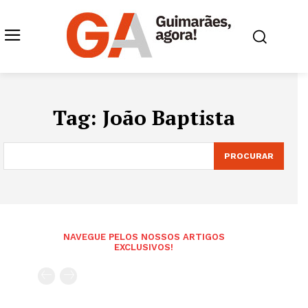
Tag:
João Baptista
PROCURAR
NAVEGUE PELOS NOSSOS ARTIGOS
EXCLUSIVOS!