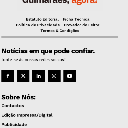
Estatuto Editorial
Ficha Técnica
Política de Privacidade
Provedor do Leitor
Termos & Condições
Notícias em que pode confiar.
Junte-se às nossas redes sociais!
Sobre Nós:
Contactos
Edição Impressa/Digital
Publicidade