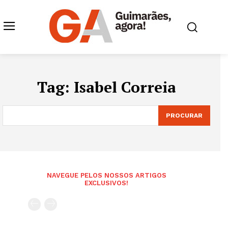
Tag:
Isabel Correia
PROCURAR
NAVEGUE PELOS NOSSOS ARTIGOS
EXCLUSIVOS!