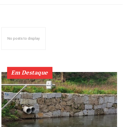
No posts to display
Em Destaque