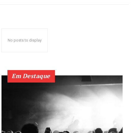
No posts to display
Em Destaque