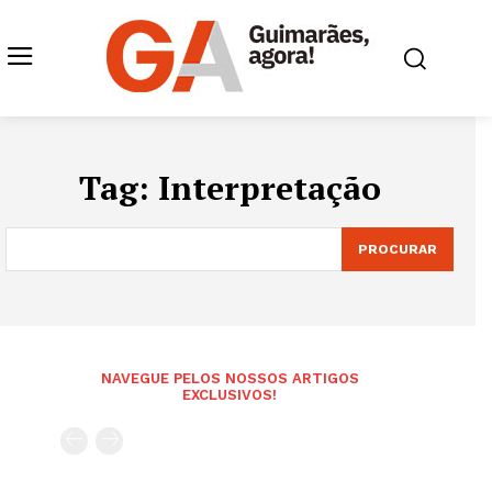
Tag:
Interpretação
PROCURAR
NAVEGUE PELOS NOSSOS ARTIGOS
EXCLUSIVOS!