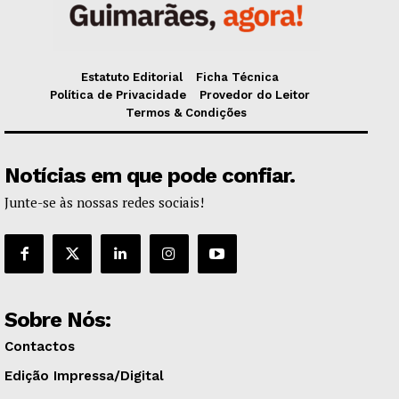
Estatuto Editorial
Ficha Técnica
Política de Privacidade
Provedor do Leitor
Termos & Condições
Notícias em que pode confiar.
Junte-se às nossas redes sociais!
Sobre Nós:
Contactos
Edição Impressa/Digital