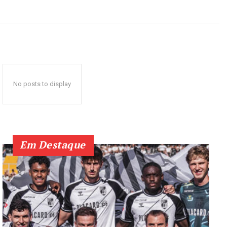
No posts to display
Em Destaque