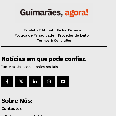
Estatuto Editorial
Ficha Técnica
Política de Privacidade
Provedor do Leitor
Termos & Condições
Notícias em que pode confiar.
Junte-se às nossas redes sociais!
Sobre Nós:
Contactos