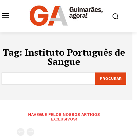
Tag:
Instituto Português de
Sangue
PROCURAR
NAVEGUE PELOS NOSSOS ARTIGOS
EXCLUSIVOS!