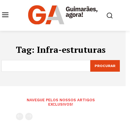
Tag:
Infra-estruturas
PROCURAR
NAVEGUE PELOS NOSSOS ARTIGOS
EXCLUSIVOS!