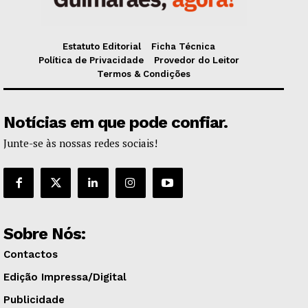
Estatuto Editorial
Ficha Técnica
Política de Privacidade
Provedor do Leitor
Termos & Condições
Notícias em que pode confiar.
Junte-se às nossas redes sociais!
Sobre Nós:
Contactos
Edição Impressa/Digital
Publicidade