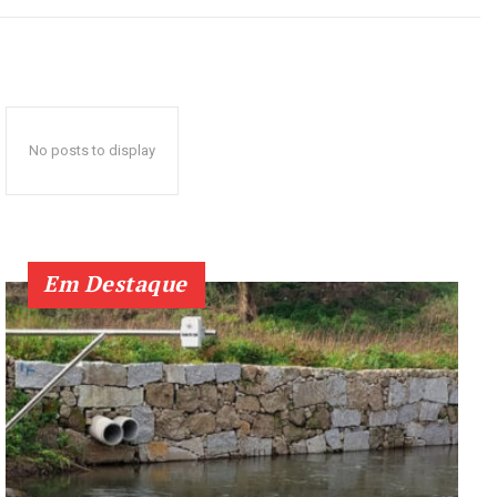
No posts to display
Em Destaque