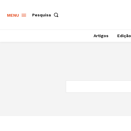
Pesquisa
MENU
Artigos
Edição