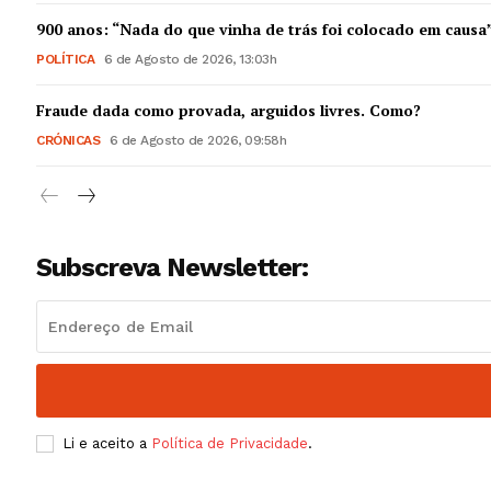
Guimarães,
900 anos: “Nada do que vinha de trás foi colocado em causa
POLÍTICA
6 de Agosto de 2026, 13:03h
SUBSCREV
Fraude dada como provada, arguidos livres. Como?
CRÓNICAS
6 de Agosto de 2026, 09:58h
Subscreva Newsletter:
Li e aceito a
Política de Privacidade
.