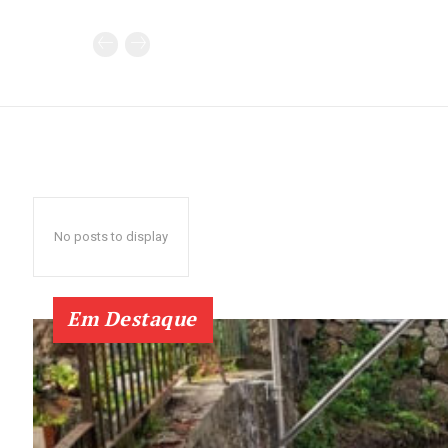
No posts to display
Em Destaque